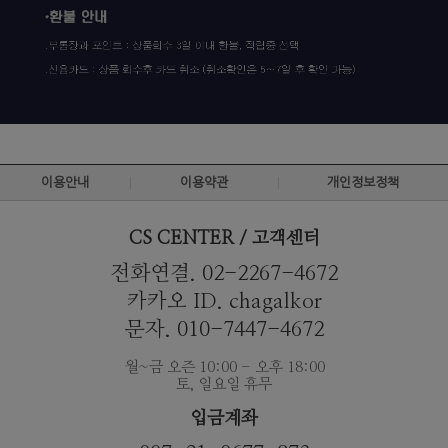
이용안내
이용약관
개인정보정책
CS CENTER / 고객센터
전화연결. 02-2267-4672
카카오 ID. chagalkor
문자. 010-7447-4672
월~금 오즌 10:00 - 오후 18:00
토, 일요일 휴무
입금계좌