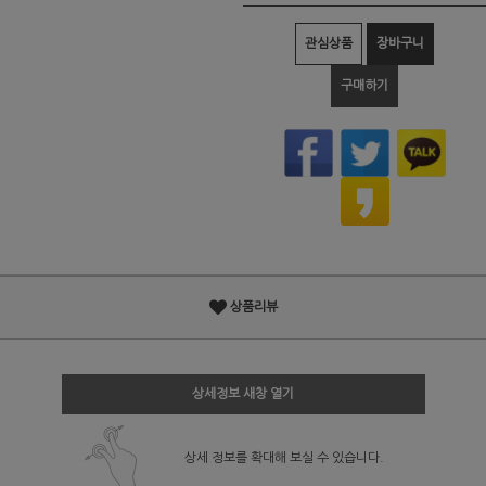
관심상품
장바구니
구매하기
상품리뷰
상세정보 새창 열기
상세 정보를 확대해 보실 수 있습니다.