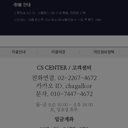
이용안내
이용약관
개인정보정책
CS CENTER / 고객센터
전화연결. 02-2267-4672
카카오 ID. chagalkor
문자. 010-7447-4672
월~금 오즌 10:00 - 오후 18:00
토, 일요일 휴무
입금계좌