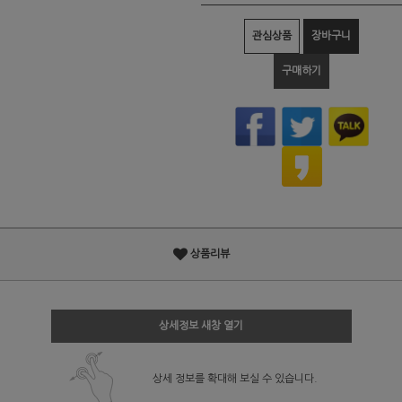
관심상품
장바구니
구매하기
상품리뷰
상세정보 새창 열기
상세 정보를 확대해 보실 수 있습니다.