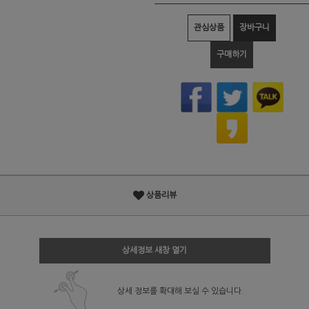
관심상품
장바구니
구매하기
상품리뷰
상세정보 새창 열기
상세 정보를 확대해 보실 수 있습니다.