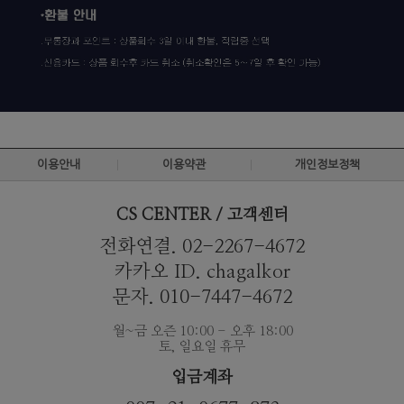
이용안내
이용약관
개인정보정책
CS CENTER / 고객센터
전화연결. 02-2267-4672
카카오 ID. chagalkor
문자. 010-7447-4672
월~금 오즌 10:00 - 오후 18:00
토, 일요일 휴무
입금계좌