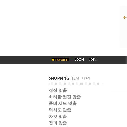
정장 맞춤
화려한 정장 맞춤
콤비 세트 맞춤
턱시도 맞춤
자켓 맞춤
점퍼 맞춤