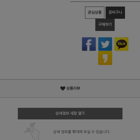
관심상품
장바구니
구매하기
상품리뷰
상세정보 새창 열기
상세 정보를 확대해 보실 수 있습니다.