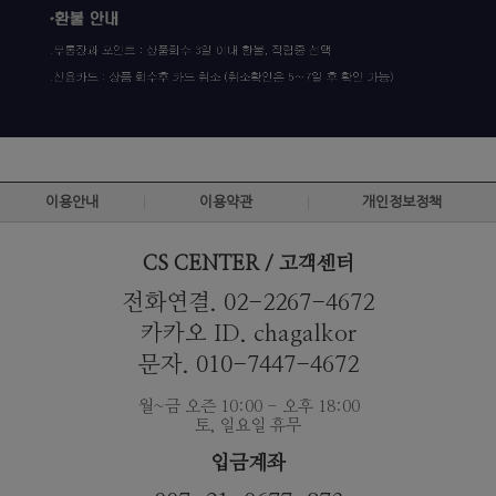
이용안내
이용약관
개인정보정책
CS CENTER / 고객센터
전화연결. 02-2267-4672
카카오 ID. chagalkor
문자. 010-7447-4672
월~금 오즌 10:00 - 오후 18:00
토, 일요일 휴무
입금계좌