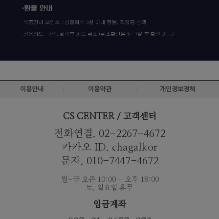
이용안내
이용약관
개인정보정책
CS CENTER / 고객센터
전화연결. 02-2267-4672
카카오 ID. chagalkor
문자. 010-7447-4672
월~금 오즌 10:00 - 오후 18:00
토, 일요일 휴무
입금계좌