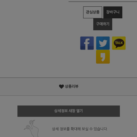
관심상품
장바구니
구매하기
상품리뷰
상세정보 새창 열기
상세 정보를 확대해 보실 수 있습니다.