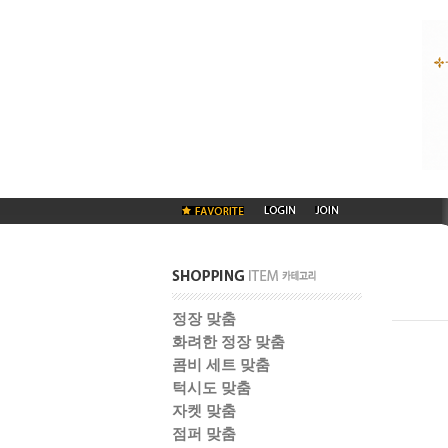
정장 맞춤
화려한 정장 맞춤
콤비 세트 맞춤
턱시도 맞춤
자켓 맞춤
점퍼 맞춤