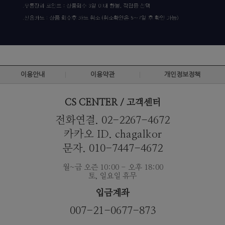
이용안내
이용약관
개인정보정책
CS CENTER / 고객센터
전화연결. 02-2267-4672
카카오 ID. chagalkor
문자. 010-7447-4672
월~금 오즌 10:00 - 오후 18:00
토, 일요일 휴무
입금계좌
007-21-0677-873