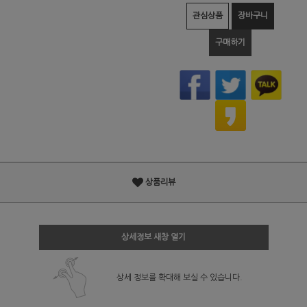
관심상품
장바구니
구매하기
상품리뷰
상세정보 새창 열기
상세 정보를 확대해 보실 수 있습니다.