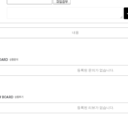
내용
등록된 문의가 없습니다.
등록된 리뷰가 없습니다.