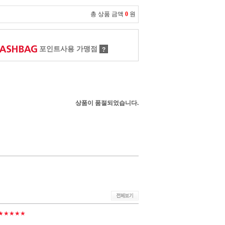
총 상품 금액
0
원
포인트사용 가맹점
?
상품이 품절되었습니다.
★★★★★