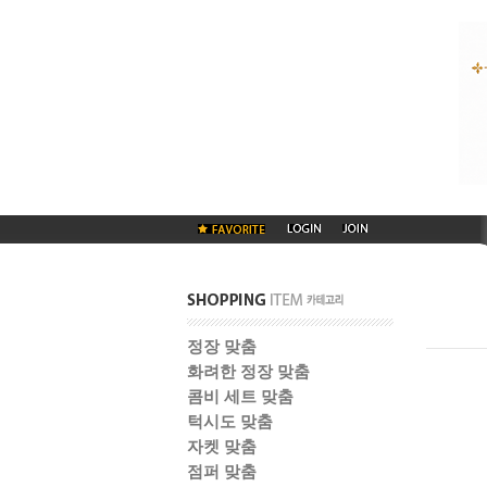
정장 맞춤
화려한 정장 맞춤
콤비 세트 맞춤
턱시도 맞춤
자켓 맞춤
점퍼 맞춤