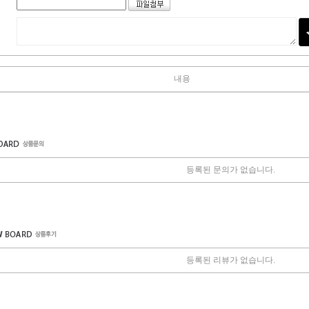
내용
등록된 문의가 없습니다.
등록된 리뷰가 없습니다.