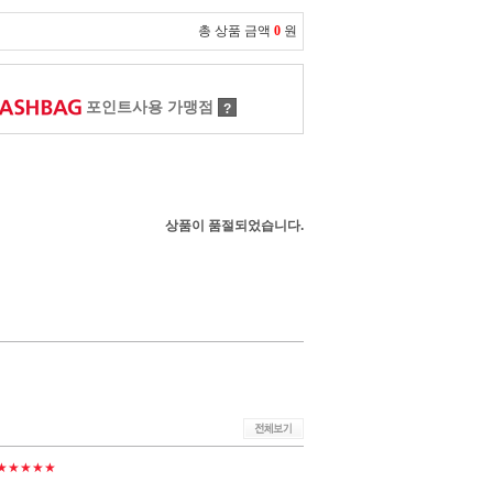
총 상품 금액
0
원
포인트사용 가맹점
?
상품이 품절되었습니다.
★★★★★