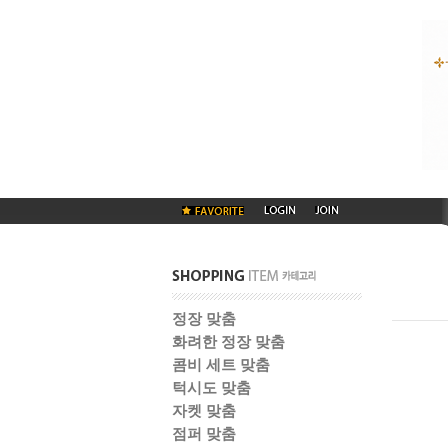
정장 맞춤
화려한 정장 맞춤
콤비 세트 맞춤
턱시도 맞춤
자켓 맞춤
점퍼 맞춤