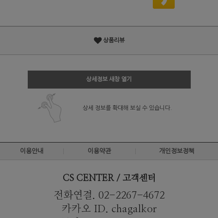
상품리뷰
상세정보 새창 열기
상세 정보를 확대해 보실 수 있습니다.
이용안내
이용약관
개인정보정책
CS CENTER / 고객센터
전화연결. 02-2267-4672
카카오 ID. chagalkor