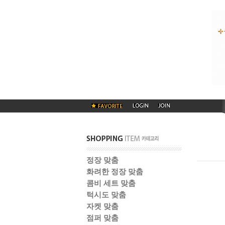
정장 맞춤
화려한 정장 맞춤
콤비 세트 맞춤
턱시도 맞춤
자켓 맞춤
점퍼 맞춤