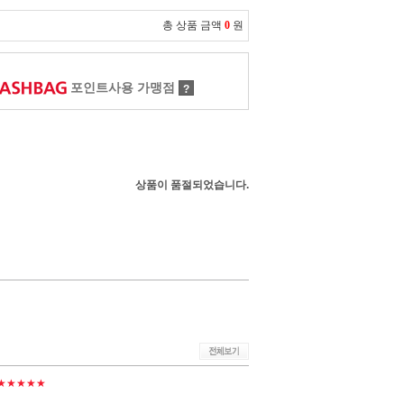
총 상품 금액
0
원
포인트사용 가맹점
?
상품이 품절되었습니다.
★★★★★