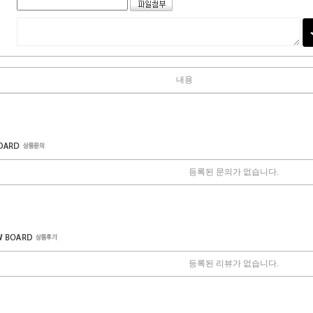
내용
등록된 문의가 없습니다.
등록된 리뷰가 없습니다.