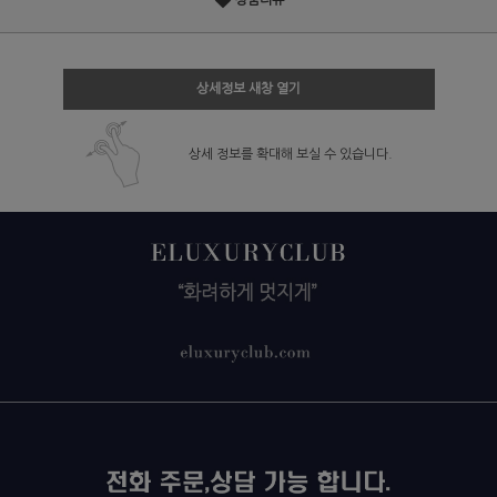
상품리뷰
상세정보 새창 열기
상세 정보를 확대해 보실 수 있습니다.