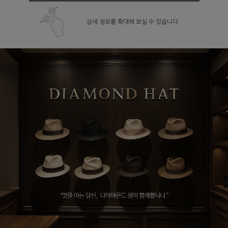
상세 정보를 확대해 보실 수 있습니다.