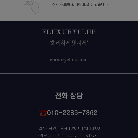
상세 정보를 확대해 보실 수 있습니다.