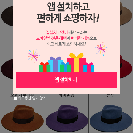
하루동안 열지 않기