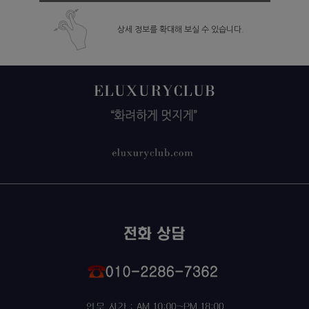
상세 정보를 확대해 보실 수 있습니다.