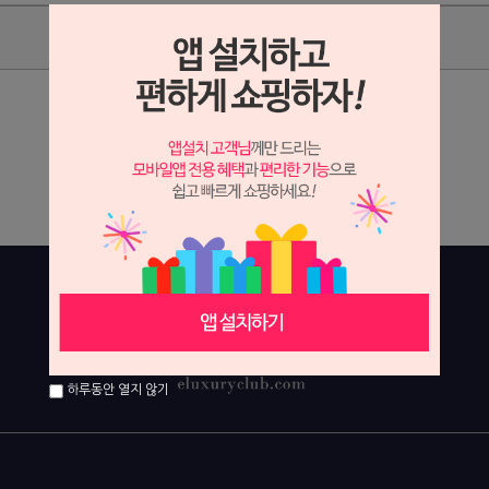
상품리뷰
상세정보 새창 열기
상세 정보를 확대해 보실 수 있습니다.
하루동안 열지 않기