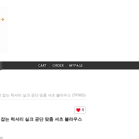
시선 잡는 럭셔리 실크 공단 맞춤 셔츠 블라우스 (TP965)
0
시선 잡는 럭셔리 실크 공단 맞춤 셔츠 블라우스
원