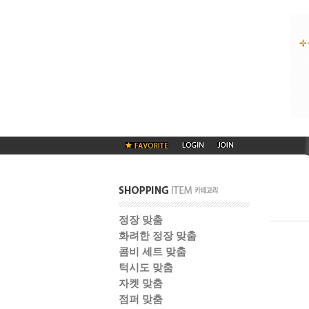
정장 맞춤
화려한 정장 맞춤
콤비 세트 맞춤
턱시도 맞춤
자켓 맞춤
점퍼 맞춤