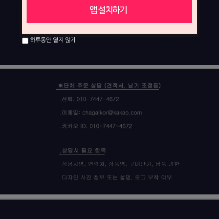
하루동안 열지 않기