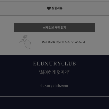
상품리뷰
상세정보 새창 열기
상세 정보를 확대해 보실 수 있습니다.