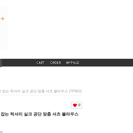
시선 잡는 럭셔리 실크 공단 맞춤 셔츠 블라우스 (TP963)
0
시선 잡는 럭셔리 실크 공단 맞춤 셔츠 블라우스
원