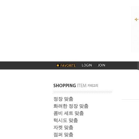
정장 맞춤
화려한 정장 맞춤
콤비 세트 맞춤
턱시도 맞춤
자켓 맞춤
점퍼 맞춤