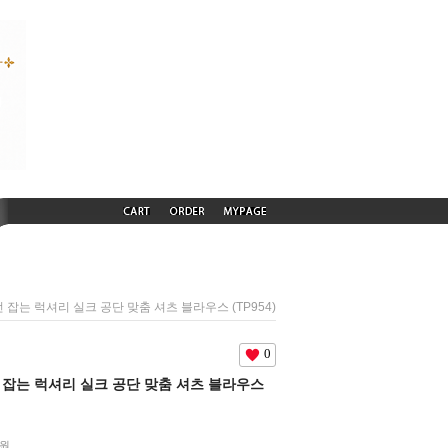
시선 잡는 럭셔리 실크 공단 맞춤 셔츠 블라우스 (TP954)
0
시선 잡는 럭셔리 실크 공단 맞춤 셔츠 블라우스
원