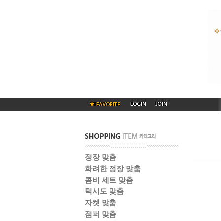
정장 맞춤
화려한 정장 맞춤
콤비 세트 맞춤
턱시도 맞춤
자켓 맞춤
점퍼 맞춤