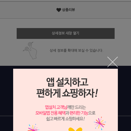
상품리뷰
상세정보 새창 열기
상세 정보를 확대해 보실 수 있습니다.