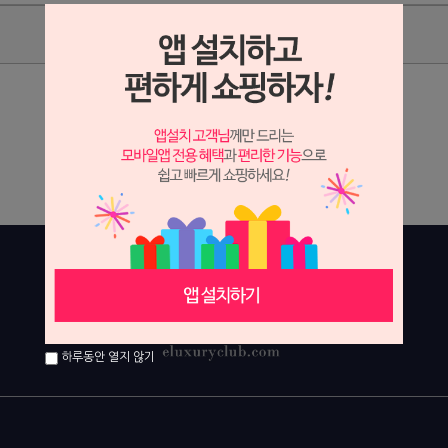
상품리뷰
상세정보 새창 열기
상세 정보를 확대해 보실 수 있습니다.
하루동안 열지 않기