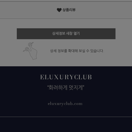
상품리뷰
상세정보 새창 열기
상세 정보를 확대해 보실 수 있습니다.