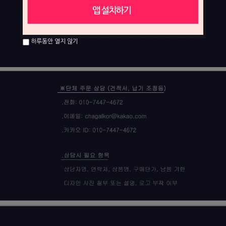
하루동안 열지 않기