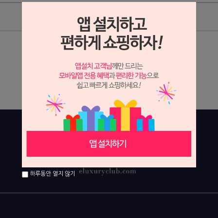
상품리뷰
상세정보 새창 열기
상세 정보를 확대해 보실 수 있습니다.
하루동안 열지 않기