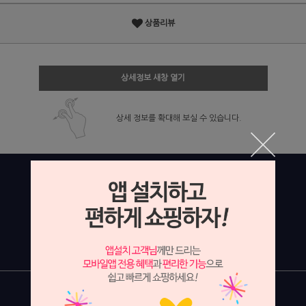
상품리뷰
상세정보 새창 열기
상세 정보를 확대해 보실 수 있습니다.