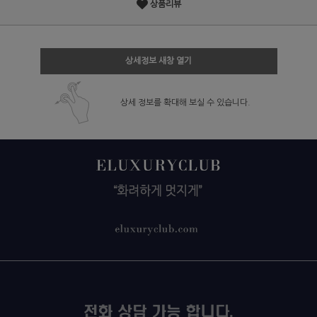
상품리뷰
상세정보 새창 열기
상세 정보를 확대해 보실 수 있습니다.