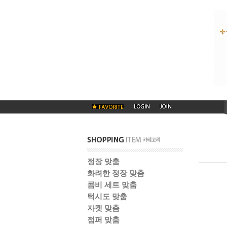
정장 맞춤
화려한 정장 맞춤
콤비 세트 맞춤
턱시도 맞춤
자켓 맞춤
점퍼 맞춤