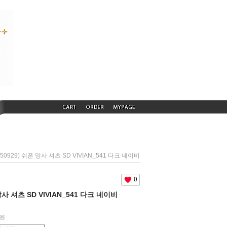
250929) 쉬폰 망사 셔츠 SD VIVIAN_541 다크 네이비
0
 망사 셔츠 SD VIVIAN_541 다크 네이비
원