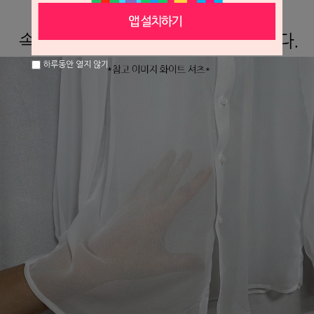
하루동안 열지 않기