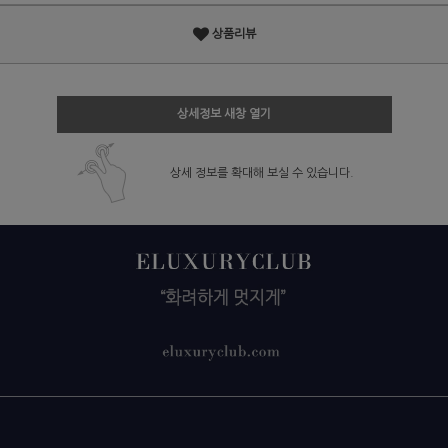
상품리뷰
상세정보 새창 열기
상세 정보를 확대해 보실 수 있습니다.