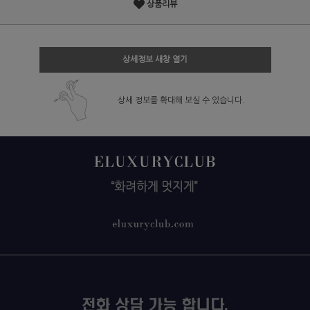
상품리뷰
상세정보 새창 열기
상세 정보를 확대해 보실 수 있습니다.