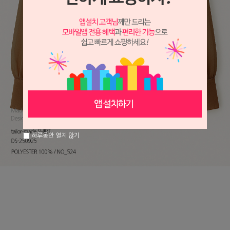
하루동안 열지 않기