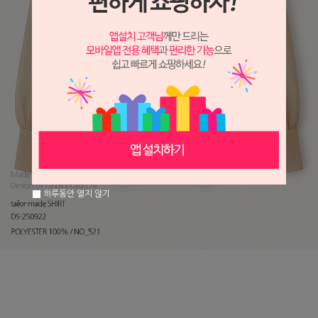
하루동안 열지 않기