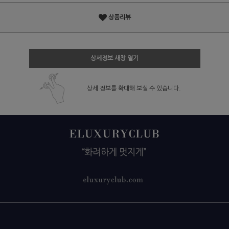
상품리뷰
상세정보 새창 열기
상세 정보를 확대해 보실 수 있습니다.