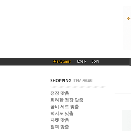
정장 맞춤
화려한 정장 맞춤
콤비 세트 맞춤
턱시도 맞춤
자켓 맞춤
점퍼 맞춤