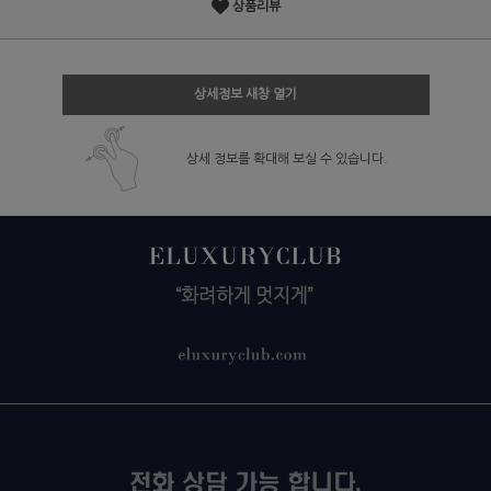
상품리뷰
상세정보 새창 열기
상세 정보를 확대해 보실 수 있습니다.