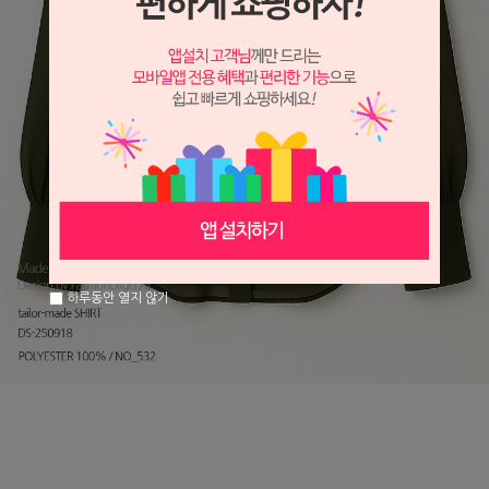
하루동안 열지 않기