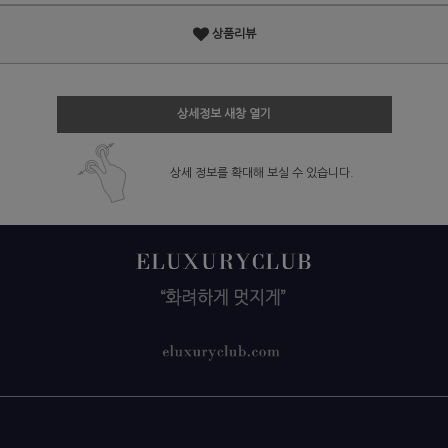
상품리뷰
상세정보 새창 열기
상세 정보를 확대해 보실 수 있습니다.