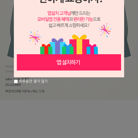
하루동안 열지 않기