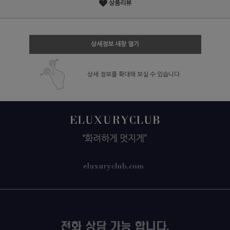
상품리뷰
상세정보 새창 열기
상세 정보를 확대해 보실 수 있습니다.