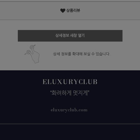
상품리뷰
상세정보 새창 열기
상세 정보를 확대해 보실 수 있습니다.