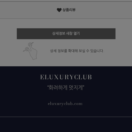
상품리뷰
상세정보 새창 열기
상세 정보를 확대해 보실 수 있습니다.