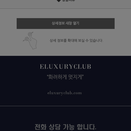
상품리뷰
상세정보 새창 열기
상세 정보를 확대해 보실 수 있습니다.