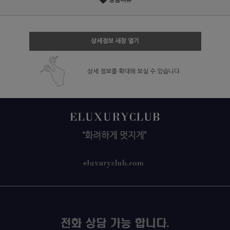
상품리뷰
상세정보 새창 열기
상세 정보를 확대해 보실 수 있습니다.