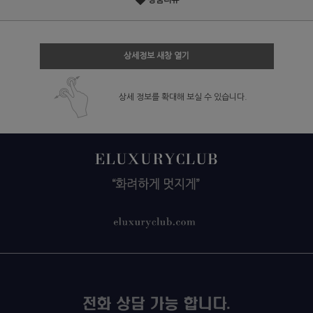
상품리뷰
상세정보 새창 열기
상세 정보를 확대해 보실 수 있습니다.