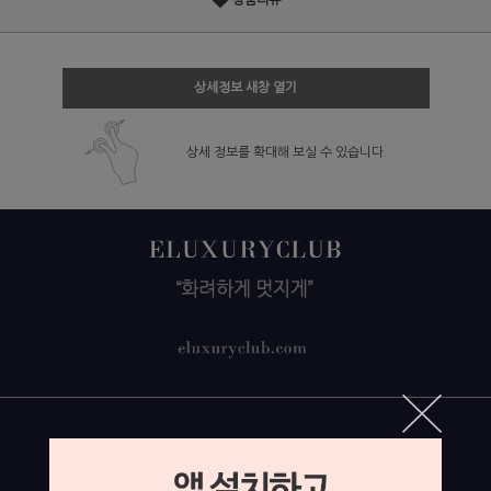
상품리뷰
상세정보 새창 열기
상세 정보를 확대해 보실 수 있습니다.