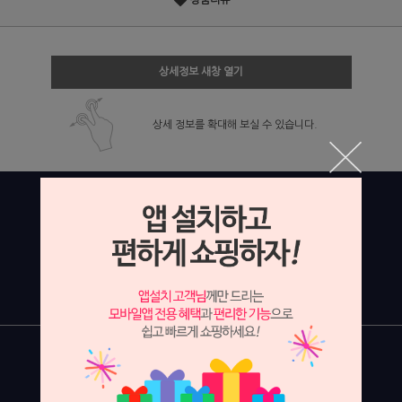
상품리뷰
상세정보 새창 열기
상세 정보를 확대해 보실 수 있습니다.