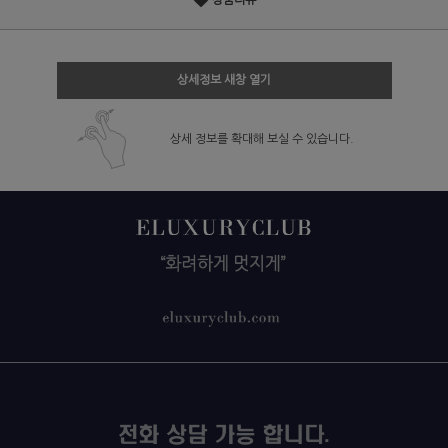
상품리뷰
상세정보 새창 열기
상세 정보를 확대해 보실 수 있습니다.