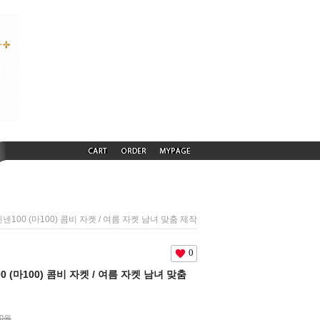
) 린넨100 (마100) 콤비 자켓 / 여름 자켓 남녀 맞춤 제작
0
100 (마100) 콤비 자켓 / 여름 자켓 남녀 맞춤
00원