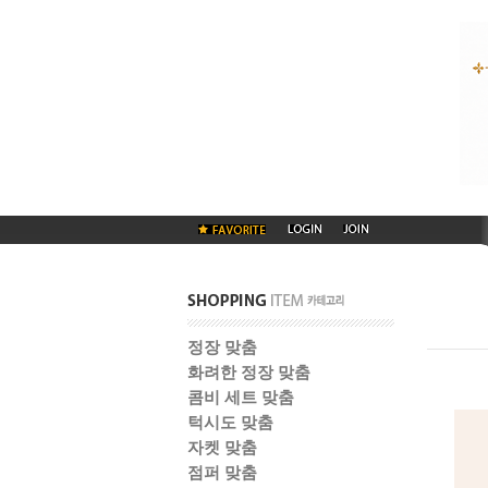
정장 맞춤
화려한 정장 맞춤
콤비 세트 맞춤
턱시도 맞춤
자켓 맞춤
점퍼 맞춤