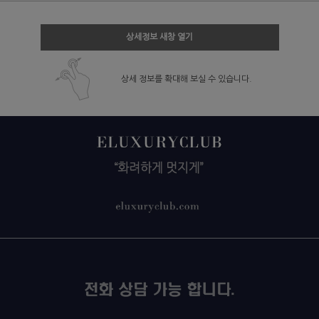
상세정보 새창 열기
상세 정보를 확대해 보실 수 있습니다.