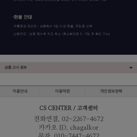
상품 고시 정보
이용안내
이용약관
개인정보정책
CS CENTER / 고객센터
전화연결. 02-2267-4672
카카오 ID. chagalkor
문자. 010-7447-4672