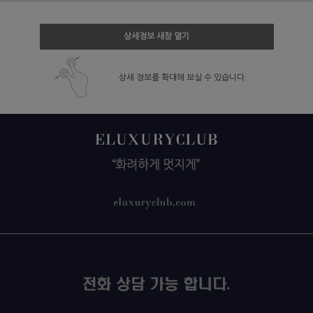
상세정보 새창 열기
상세 정보를 확대해 보실 수 있습니다.