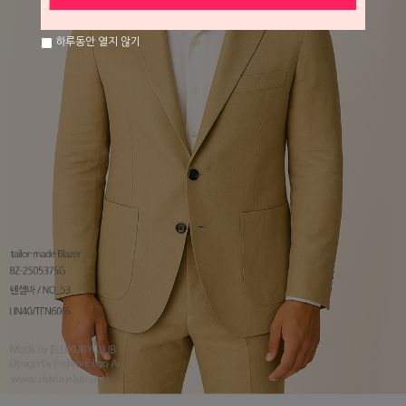
하루동안 열지 않기