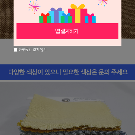
하루동안 열지 않기