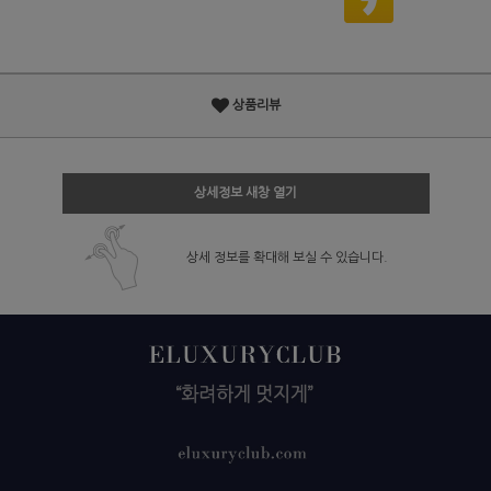
상품리뷰
상세정보 새창 열기
상세 정보를 확대해 보실 수 있습니다.