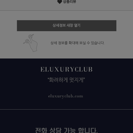
상품리뷰
상세정보 새창 열기
상세 정보를 확대해 보실 수 있습니다.