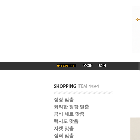
정장 맞춤
화려한 정장 맞춤
콤비 세트 맞춤
턱시도 맞춤
자켓 맞춤
점퍼 맞춤