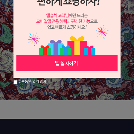
하루동안 열지 않기