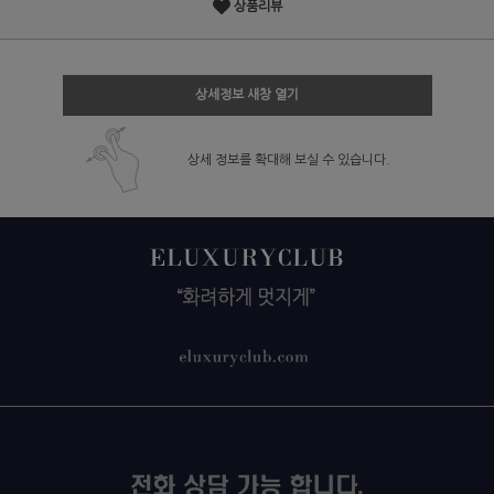
상품리뷰
상세정보 새창 열기
상세 정보를 확대해 보실 수 있습니다.